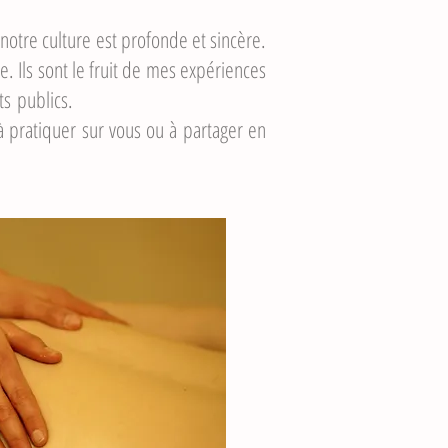
notre culture est profonde et sincère.
. Ils sont le fruit de mes expériences
ccompagner différents publics.
à pratiquer sur vous ou à partager en