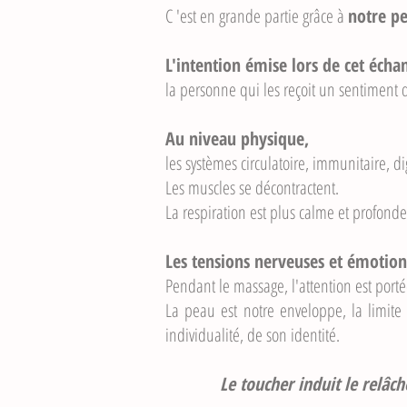
C 'est en grande partie grâce à
notre pe
L'intention émise lors de cet écha
la personne qui les reçoit un sentiment 
Au niveau physique,
les systèmes circulatoire, immunitaire, d
Les muscles se décontractent.
La respiration est plus calme et profonde
Les tensions nerveuses et émotion
Pendant le massage, l'attention est porté
La peau est notre enveloppe, la limite 
individualité, de son identité.
Le toucher induit le relâch