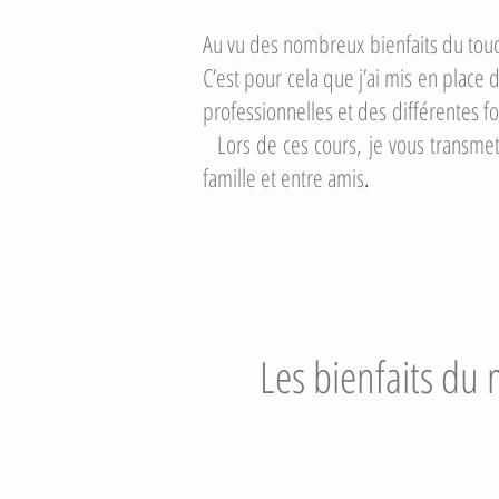
Au vu des nombreux bienfaits du touch
C’est pour cela que j’ai mis en place
professionnelles et des diffé
Lors de ces cours, je vous transmets
famille et entre amis
.
Les bienfaits du 