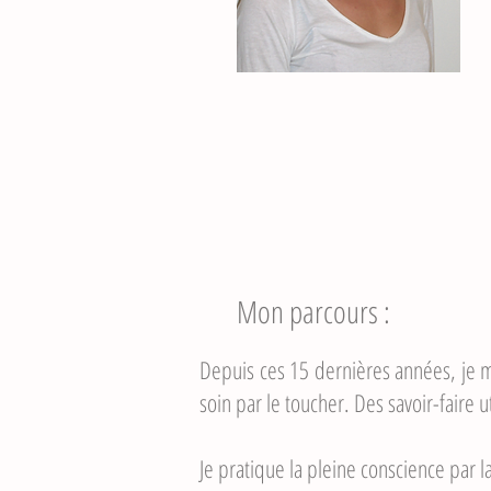
Mon parcours :
Depuis ces 15 dernières années, je m
soin par le toucher. Des savoir-faire 
Je pratique la pleine conscience par