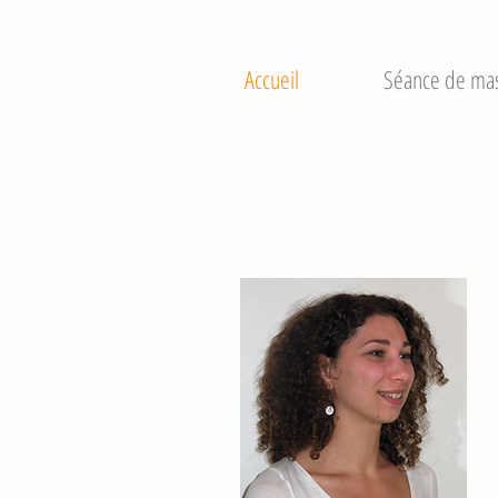
Accueil
Séance de ma