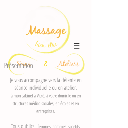
Présentation
Je vous accompagne vers la détente en
séance individuelle ou en atelier,
à mon cabinet à Vitré, à votre domicile ou en
structures médico-sociales, en écoles et en
entreprises.
Tous publics :
femmes, hommes, sportifs,