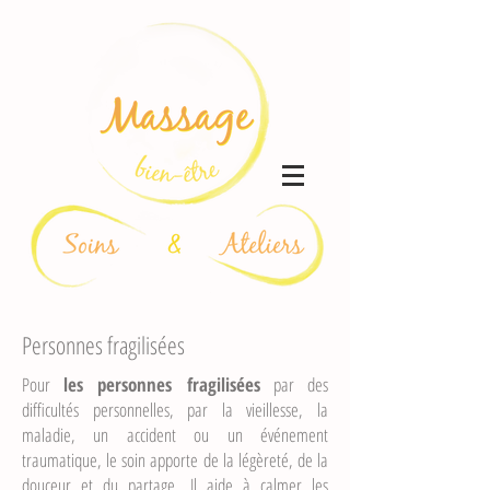
Personnes fragilisées
Pour
les personnes fragilisées
par des
difficultés personnelles, par la vieillesse, la
maladie, un accident ou un événement
traumatique, le soin apporte de la légèreté, de la
douceur et du partage. Il aide à calmer les