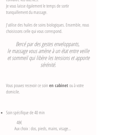
Je vous laisse également le temps de sortir
tranquillement du massage.
J'utilise des huiles de soins biologiques. Ensemble, nous
choisissons celle qui vous correspond.
Bercé par des gestes enveloppants,
le massage vous amène à un état entre veille
et sommeil qui libère les tensions et apporte
sérénité.
Vous pouvez recevoir ce soin
en cabinet
ou à votre
domicile.
Soin spécifique de 40 min
48€
Aux choix : dos, pieds, mains, visage...