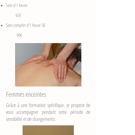
Soin d'1 heure
65€
Soin complet
d'1 heure 30
90€
Femmes enceintes
Grâce à une formation spécifique, je propose de
vous accompagner pendant cette période de
sensibilité et de changements.