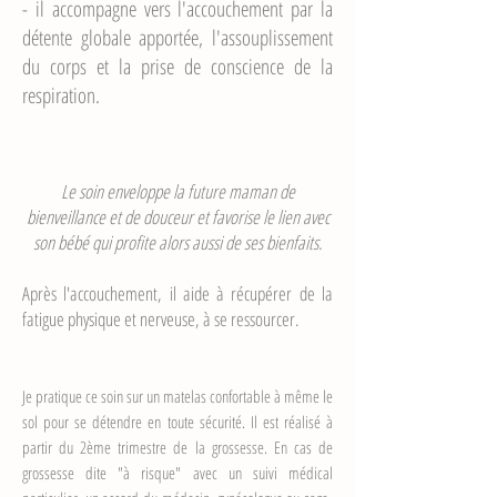
- il accompagne vers l'accouchement par la
détente globale apportée, l'assouplissement
du corps et la prise de conscience de la
respiration.
Le soin enveloppe la future maman de
bienveillance et de douceur et favorise le lien avec
son bébé qui profite alors aussi de ses bienfaits.
Après l'accouchement, il aide à récupérer de la
fatigue physique et nerveuse, à se ressourcer.
Je pratique ce soin sur un matelas confortable à même le
sol pour se détendre en toute sécurité. Il est réalisé à
partir du 2ème trimestre de la grossesse. En cas de
grossesse dite "à risque" avec un suivi médical