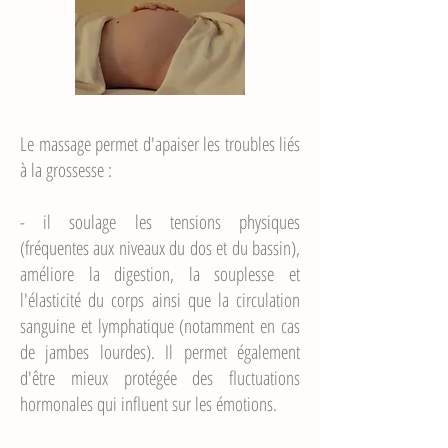
Le massage permet d'apaiser les troubles liés
à la grossesse :
- il soulage les tensions physiques
(fréquentes aux niveaux du dos et du bassin),
améliore la digestion, la souplesse et
l'élasticité du corps ainsi que la circulation
sanguine et lymphatique (notamment en cas
de jambes lourdes). Il permet également
d'être mieux protégée des fluctuations
hormonales qui influent sur les émotions.