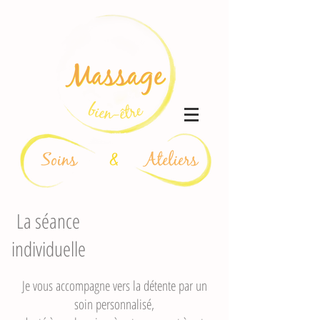
La séance
individuelle
Je vous accompagne vers la détente par un
soin personnalisé,